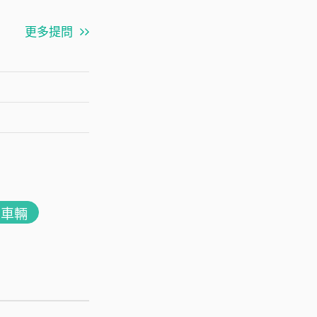
更多提問
用車輛