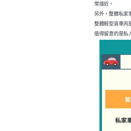
常接近。
另外，整體私家
整體輕型貨車丙
值得留意的是私