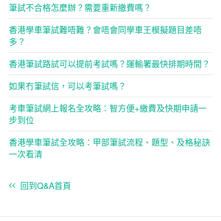
筆試不合格怎麼辦？需要重新繳費嗎？
香港學車筆試難唔難？會唔會同學車王模擬題目差唔
多？
香港筆試路試可以提前考試嗎？運輸署最快排期時間？
如果冇筆試信，可以考筆試嗎？
考車筆試網上報名全攻略：智方便+繳費及快期申請一
步到位
香港學車筆試全攻略：甲部筆試流程、題型、及格秘訣
一次看清
回到Q&A首頁