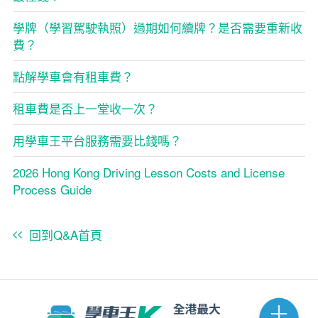
學牌（學習駕駛執照）過期如何續牌？是否需要重新收
費？
點解學車會有租車費？
租車費是否上一堂收一次？
用學車王平台服務需要比錢嗎？
2026 Hong Kong Driving Lesson Costs and License
Process Guide
回到Q&A首頁