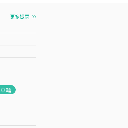
更多提問
用車輛