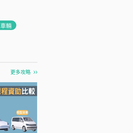
用車輛
更多攻略