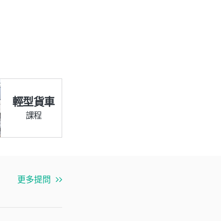
輕型貨車
課程
更多提問