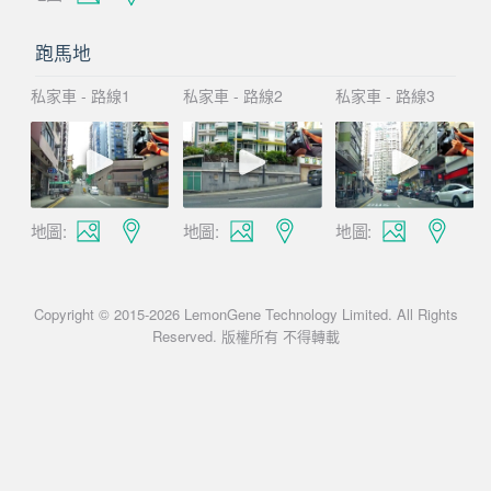
跑馬地
私家車 - 路線1
私家車 - 路線2
私家車 - 路線3
地圖:
地圖:
地圖:
Copyright © 2015-2026 LemonGene Technology Limited. All Rights
Reserved. 版權所有 不得轉載