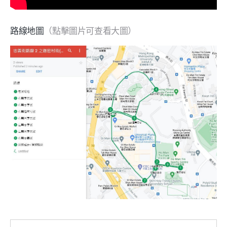
路線地圖
（點擊圖片可查看大圖）