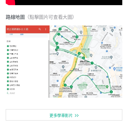
路線地圖
（點擊圖片可查看大圖）
更多學車影片