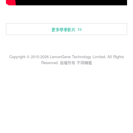
更多學車影片
Copyright © 2015-2026 LemonGene Technology Limited. All Rights
Reserved. 版權所有 不得轉載