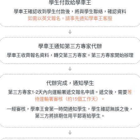
學生付款給學車王
學車王確認收到學生付款後，將與學生聯絡，確認資料
如需以英文報名，請事先通知學車王客服
學車王通知第三方專家代辦
學車王收齊報名資料，轉交第三方專家。第三方專家開始辦理
代辦完成，通知學生
第三方專家1-2天內向運輸署遞交報名申請。遞交後，需要
等
待運輸署審核（約15個工作天）。
一經審核，學車王會第一時間通知學生，學生確認無誤之後，
第三方將排期信用平郵寄給學生。