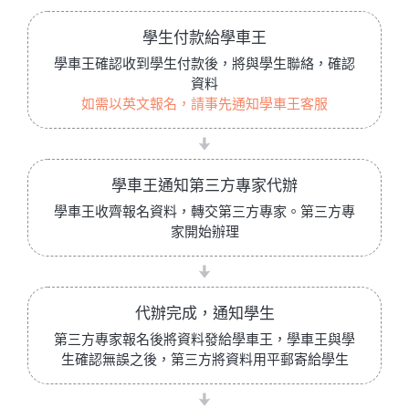
學生付款給學車王
學車王確認收到學生付款後，將與學生聯絡，確認
資料
如需以英文報名，請事先通知學車王客服
學車王通知第三方專家代辦
學車王收齊報名資料，轉交第三方專家。第三方專
家開始辦理
代辦完成，通知學生
第三方專家報名後將資料發給學車王，學車王與學
生確認無誤之後，第三方將資料用平郵寄給學生